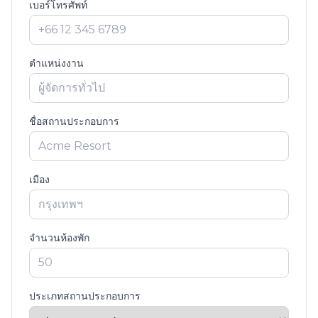
เบอร์โทรศัพท์
ตำแหน่งงาน
ชื่อสถานประกอบการ
เมือง
จำนวนห้องพัก
ประเภทสถานประกอบการ