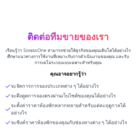
ติดต่อทีมขายของเรา
เรียนรู้ว่า SorasoOne สามารถช่วยให้ธุรกิจของคุณเติบโตได้อย่างไร
ศึกษาแนวทางการใช้งานที่เหมาะกับการดำเนินงานของคุณ และรับ
การเดโม่ระบบแบบเฉพาะสำหรับคุณ
คุณอาจอยากรู้ว่า
จะจัดการการจองประเภทต่าง ๆ ได้อย่างไร
จะดึงดูดการจองตรงผ่านเว็บไซต์ของคุณได้อย่างไร
จะตั้งค่าราคาห้องพักหลากหลายสำหรับแต่ละฤดูกาลได้
อย่างไร
จะซิงค์ราคาห้องพักของคุณกับช่องทางต่าง ๆ ได้อย่างไร