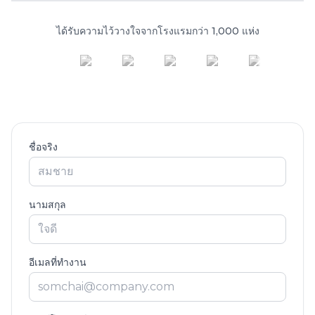
ได้รับความไว้วางใจจากโรงแรมกว่า 1,000 แห่ง
ชื่อจริง
นามสกุล
อีเมลที่ทำงาน