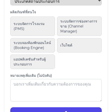
ผลิตภัณฑ์ที่สนใจ
ระบบจัดการช่องทางการ
ระบบจัดการโรงแรม
ขาย (Channel
(PMS)
Manager)
ระบบจองห้องพักออนไลน์
เว็บไซต์
(Booking Engine)
แอปพลิเคชันสำหรับผู้
ประกอบการ
หมายเหตุเพิ่มเติม (ไม่บังคับ)