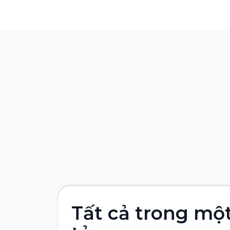
Tất cả trong mộ