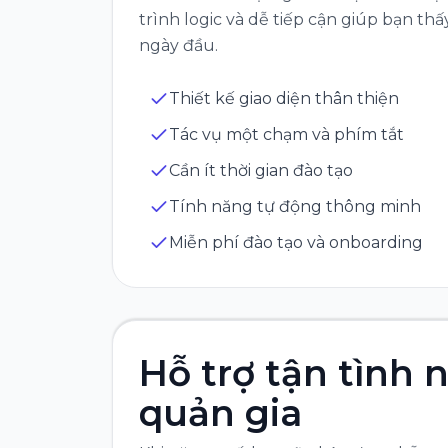
trình logic và dễ tiếp cận giúp bạn thấ
ngày đầu.
Thiết kế giao diện thân thiện
Tác vụ một chạm và phím tắt
Cần ít thời gian đào tạo
Tính năng tự động thông minh
Miễn phí đào tạo và onboarding
Hỗ trợ tận tình 
quản gia