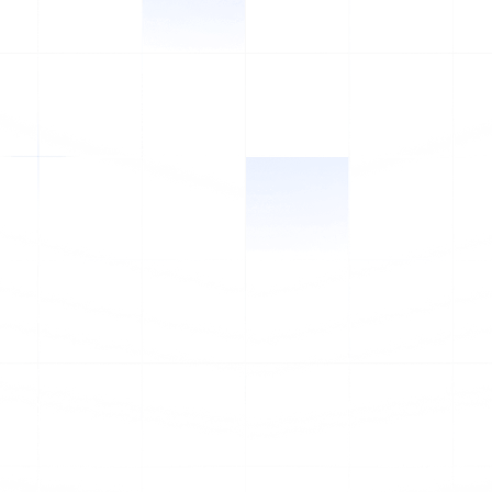
Liên hệ bán hàng