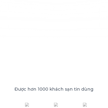
Được hơn 1000 khách sạn tin dùng